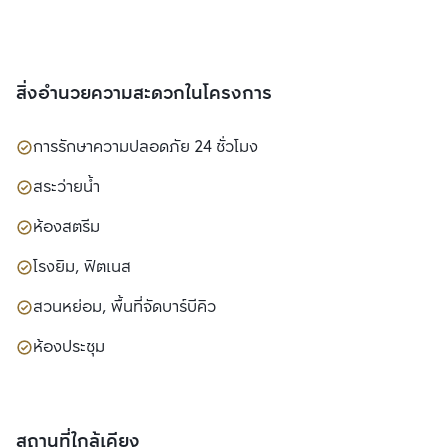
สิ่งอำนวยความสะดวกในโครงการ
การรักษาความปลอดภัย 24 ชั่วโมง
สระว่ายน้ำ
ห้องสตรีม
โรงยิม, ฟิตเนส
สวนหย่อม, พื้นที่จัดบาร์บีคิว
ห้องประชุม
สถานที่ใกล้เคียง