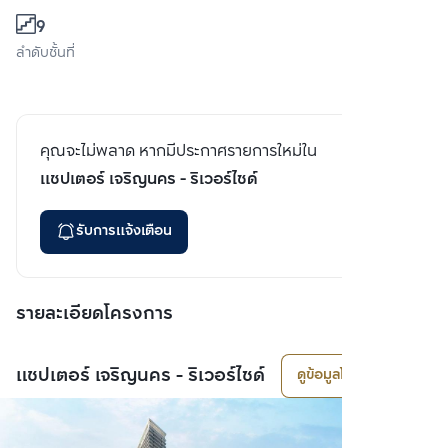
9
ลำดับชั้นที่
คุณจะไม่พลาด หากมีประกาศรายการใหม่ใน
แชปเตอร์ เจริญนคร - ริเวอร์ไซด์
รับการแจ้งเตือน
รายละเอียดโครงการ
แชปเตอร์ เจริญนคร - ริเวอร์ไซด์
ดูข้อมูลโครงการ