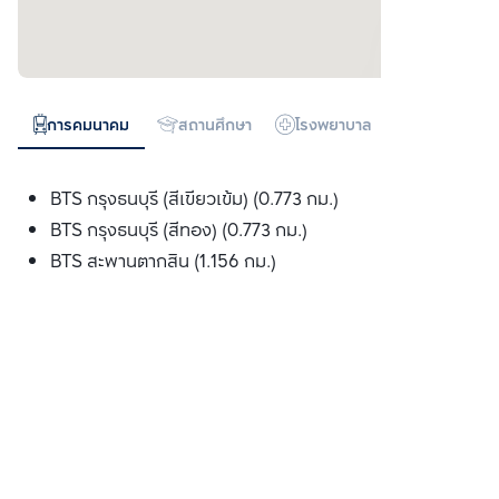
การคมนาคม
สถานศึกษา
โรงพยาบาล
ห้างสรรพสิน
BTS กรุงธนบุรี (สีเขียวเข้ม) (0.773 กม.)
BTS กรุงธนบุรี (สีทอง) (0.773 กม.)
BTS สะพานตากสิน (1.156 กม.)