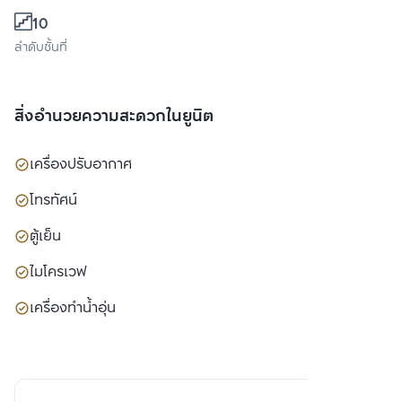
10
ลำดับชั้นที่
สิ่งอำนวยความสะดวกในยูนิต
เครื่องปรับอากาศ
โทรทัศน์
ตู้เย็น
ไมโครเวฟ
เครื่องทำน้ำอุ่น