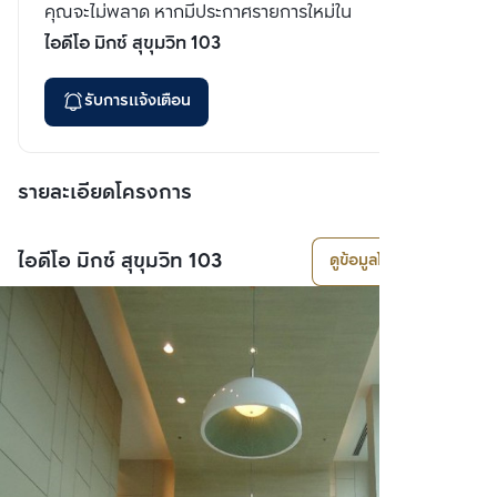
คุณจะไม่พลาด หากมีประกาศรายการใหม่ใน
ไอดีโอ มิกซ์ สุขุมวิท 103
รับการแจ้งเตือน
รายละเอียดโครงการ
ไอดีโอ มิกซ์ สุขุมวิท 103
ดูข้อมูลโครงการ