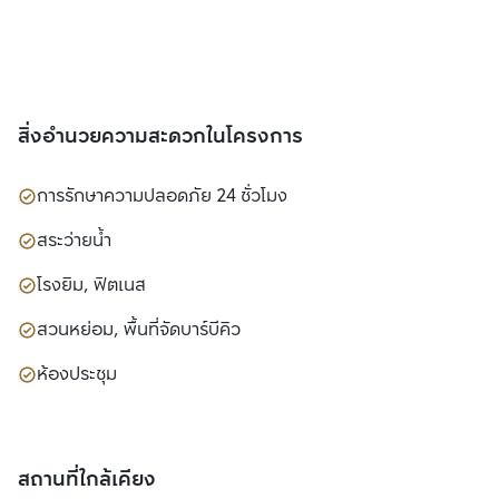
สิ่งอำนวยความสะดวกในโครงการ
การรักษาความปลอดภัย 24 ชั่วโมง
สระว่ายน้ำ
โรงยิม, ฟิตเนส
สวนหย่อม, พื้นที่จัดบาร์บีคิว
ห้องประชุม
สถานที่ใกล้เคียง