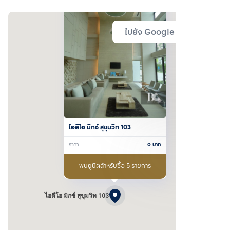
ไปยัง Google Map
ไอดีโอ มิกซ์ สุขุมวิท 103
ราคา
0
บาท
พบยูนิตสำหรับซื้อ 5 รายการ
ไอดีโอ มิกซ์ สุขุมวิท 103