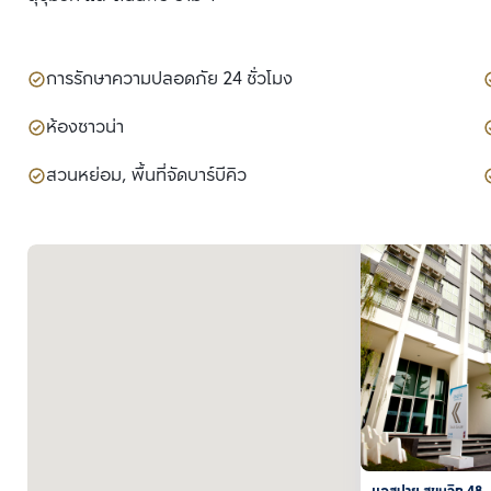
การรักษาความปลอดภัย 24 ชั่วโมง
ห้องซาวน่า
สวนหย่อม, พื้นที่จัดบาร์บีคิว