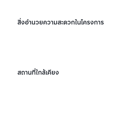
สิ่งอำนวยความสะดวกในโครงการ
สถานที่ใกล้เคียง