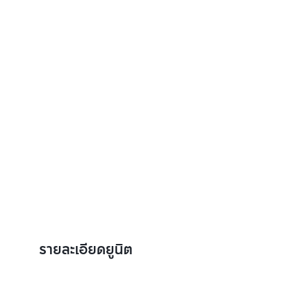
รายละเอียดยูนิต