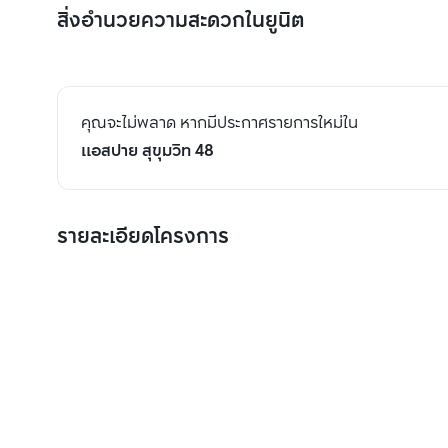
สิ่งอำนวยความสะดวกในยูนิต
คุณจะไม่พลาด หากมีประกาศรายการใหม่ใน
แอสปาย สุขุมวิท 48
รายละเอียดโครงการ