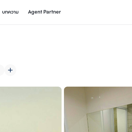
บทความ
Agent Partner
รูปยูนิต
รายละเอียดยูนิต
รายละเอียดโครงการ
สถานที่ใกล้เคียง
เพิ่มยูนิตเปรียบเทียบ
เพิ่มยูนิตเปรียบเทียบ
รายการที่ 2
รายการที่ 3