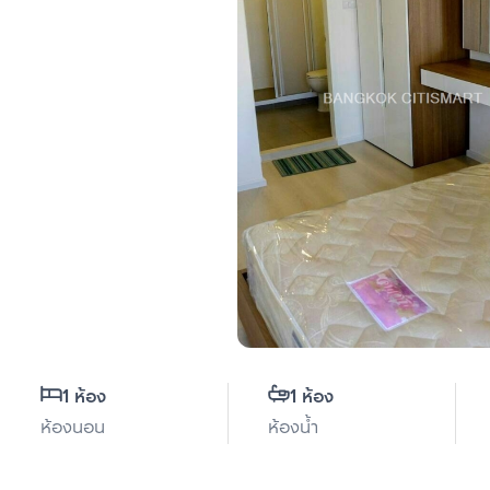
1 ห้อง
1 ห้อง
ห้องนอน
ห้องน้ำ