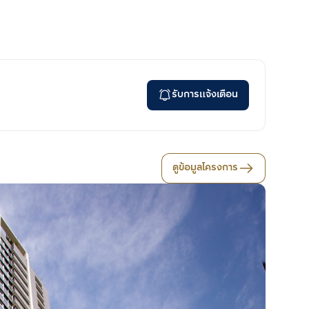
รับการแจ้งเตือน
ดูข้อมูลโครงการ