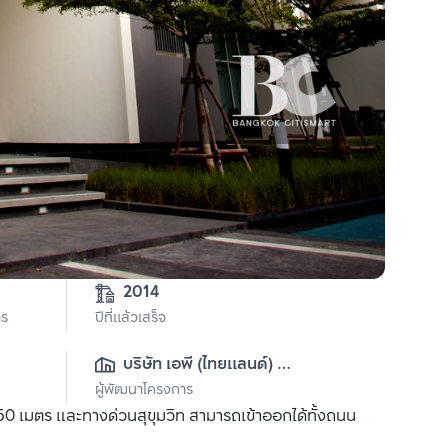
2014
าร
ปีที่แล้วเสร็จ
บริษัท เอพี (ไทยแลนด์) 
ผู้พัฒนาโครงการ
จำกัด(มหาชน)
0 เมตร และทางด่วนสุขุมวิท สามารถเข้าออกได้ทั้งถนน