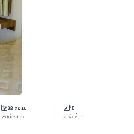
38 ตร.ม.
15
พื้นที่ใช้สอย
ลำดับชั้นที่