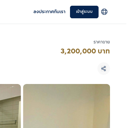
ลงประกาศกับเรา
เข้าสู่ระบบ
ราคาขาย
3,200,000 บาท
เลือกยูนิตเพื่อเปรียบเทียบ
เลือกได้สูงสุด 3 รายการ
เปรียบเทียบ
ลบทั้งหมด