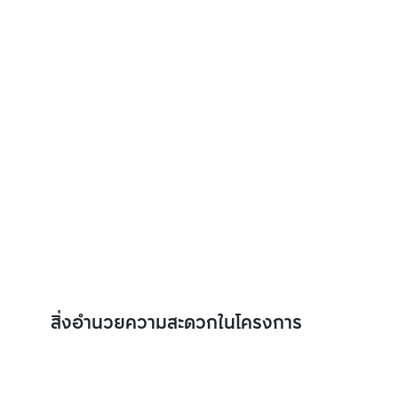
สิ่งอำนวยความสะดวกในโครงการ