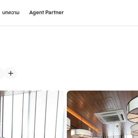
บทความ
Agent Partner
รูปยูนิต
รายละเอียดยูนิต
รายละเอียดโครงการ
สถานที่ใกล้เคียง
เพิ่มยูนิตเปรียบเทียบ
เพิ่มยูนิตเปรียบเทียบ
รายการที่ 2
รายการที่ 3