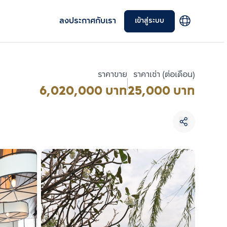
ลงประกาศกับเรา
เข้าสู่ระบบ
ราคาขาย
ราคาเช่า (ต่อเดือน)
6,020,000 บาท
25,000 บาท
เลือกยูนิตเพื่อเปรียบเทียบ
เลือกได้สูงสุด 3 รายการ
เปรียบเทียบ
ลบทั้งหมด