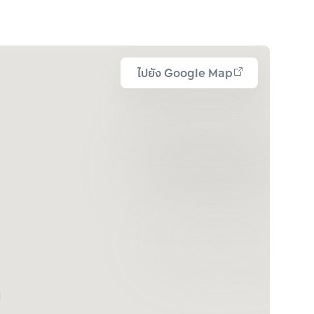
ไปยัง Google Map