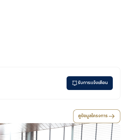
รับการแจ้งเตือน
ดูข้อมูลโครงการ