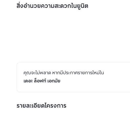
สิ่งอำนวยความสะดวกในยูนิต
คุณจะไม่พลาด หากมีประกาศรายการใหม่ใน
เดอะ ล็อฟท์ เอกมัย
รายละเอียดโครงการ