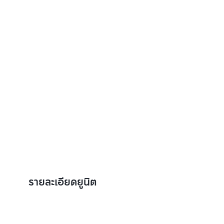
รายละเอียดยูนิต