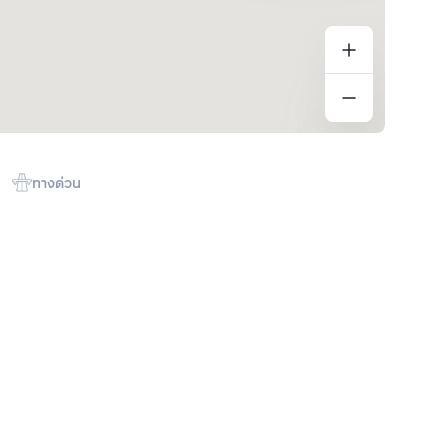
ทางด่วน