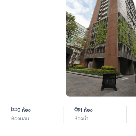
0 ห้อง
1 ห้อง
ห้องนอน
ห้องน้ำ