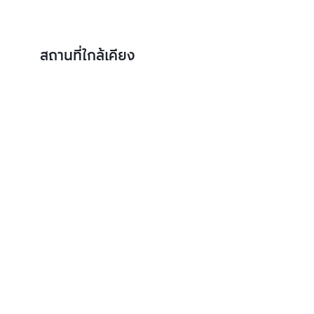
สถานที่ใกล้เคียง