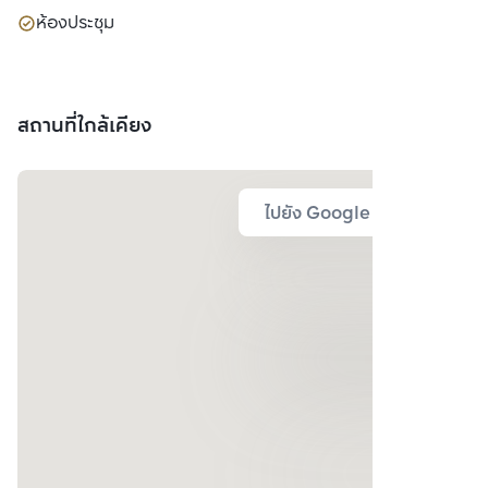
ห้องประชุม
สถานที่ใกล้เคียง
ไปยัง Google Map