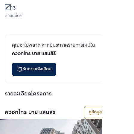
13
ลำดับชั้นที่
คุณจะไม่พลาด หากมีประกาศรายการใหม่ใน
ควอทโทร บาย แสนสิริ
รับการแจ้งเตือน
รายละเอียดโครงการ
ควอทโทร บาย แสนสิริ
ดูข้อมูลโครงการ