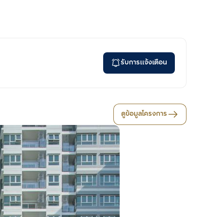
รับการแจ้งเตือน
ดูข้อมูลโครงการ