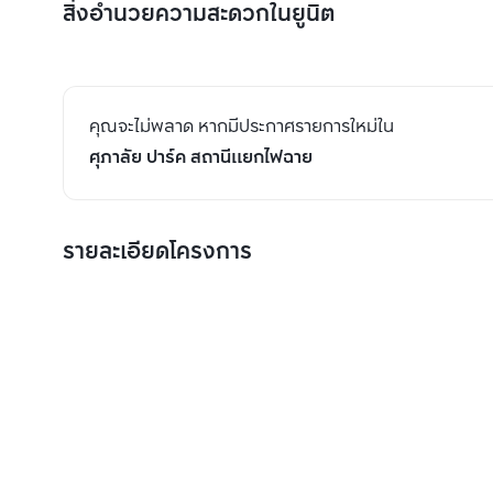
สิ่งอำนวยความสะดวกในยูนิต
คุณจะไม่พลาด หากมีประกาศรายการใหม่ใน
ศุภาลัย ปาร์ค สถานีแยกไฟฉาย
รายละเอียดโครงการ