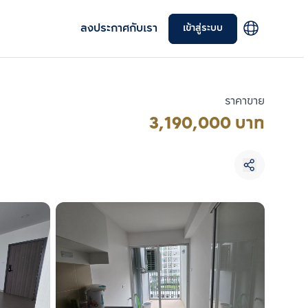
ลงประกาศกับเรา
เข้าสู่ระบบ
ราคาขาย
3,190,000 บาท
เลือกยูนิตเพื่อเปรียบเทียบ
เลือกได้สูงสุด 3 รายการ
เปรียบเทียบ
ลบทั้งหมด