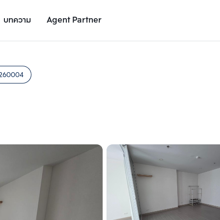
บทความ
Agent Partner
รูปยูนิต
รายละเอียดยูนิต
รายละเอียดโครงการ
สถานที่ใกล้เคียง
260004
เพิ่มยูนิตเปรียบเทียบ
เพิ่มยูนิตเปรียบเทียบ
รายการที่ 2
รายการที่ 3