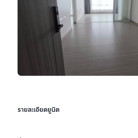
รายละเอียดยูนิต