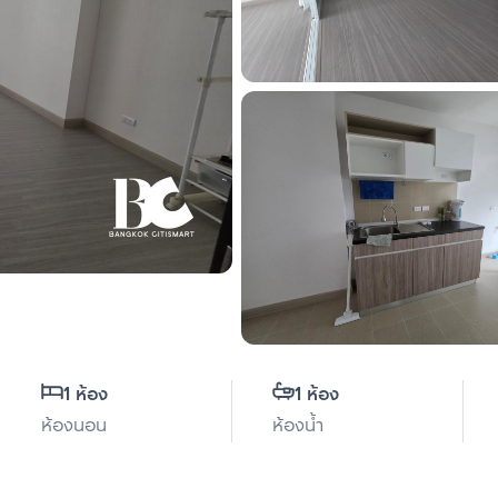
1 ห้อง
1 ห้อง
ห้องนอน
ห้องน้ำ