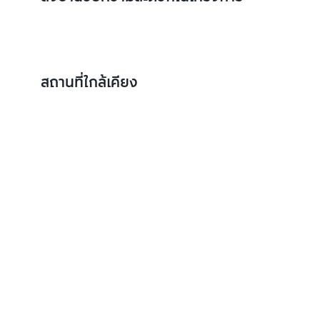
สถานที่ใกล้เคียง