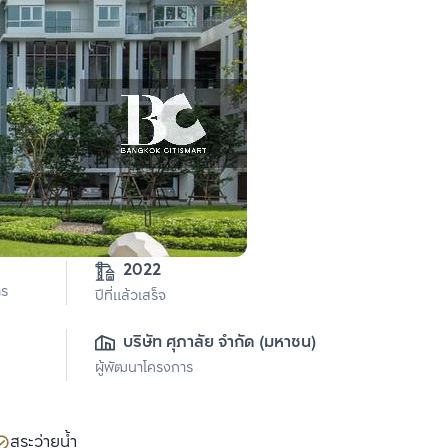
2022
าร
ปีที่แล้วเสร็จ
บริษัท ศุภาลัย จำกัด (มหาชน)
ผู้พัฒนาโครงการ
สระว่ายน้ำ