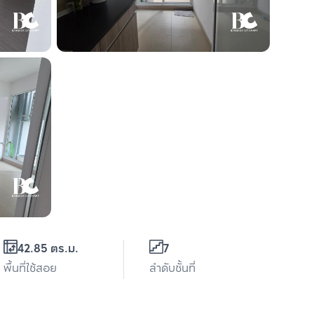
42.85 ตร.ม.
7
พื้นที่ใช้สอย
ลำดับชั้นที่