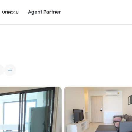
บทความ
Agent Partner
รูปยูนิต
รายละเอียดยูนิต
รายละเอียดโครงการ
สถานที่ใกล้เคียง
เพิ่มยูนิตเปรียบเทียบ
เพิ่มยูนิตเปรียบเทียบ
รายการที่ 2
รายการที่ 3