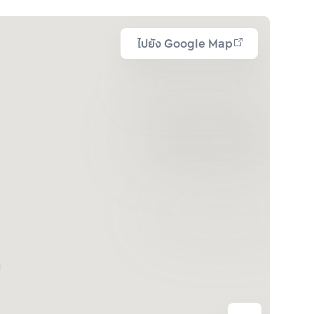
ไปยัง Google Map