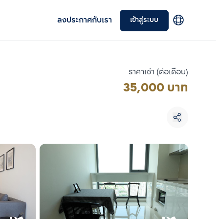
ลงประกาศกับเรา
เข้าสู่ระบบ
ราคาเช่า (ต่อเดือน)
35,000 บาท
เลือกยูนิตเพื่อเปรียบเทียบ
เลือกได้สูงสุด 3 รายการ
เปรียบเทียบ
ลบทั้งหมด