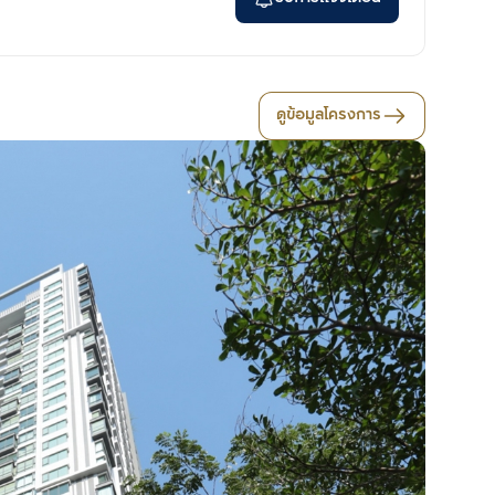
ดูข้อมูลโครงการ