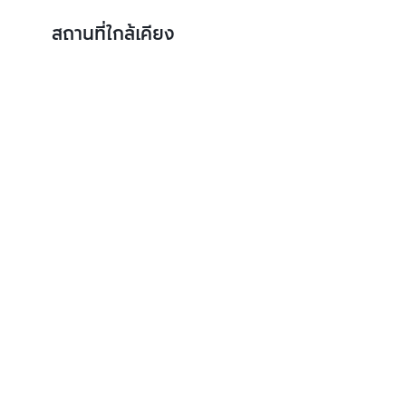
สถานที่ใกล้เคียง