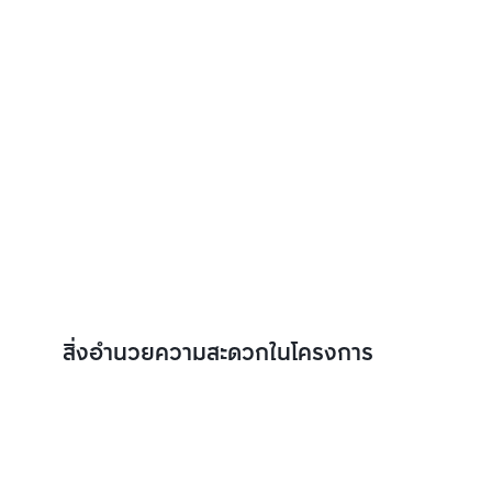
สิ่งอำนวยความสะดวกในโครงการ