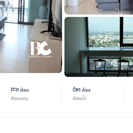
1 ห้อง
1 ห้อง
ห้องนอน
ห้องน้ำ