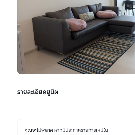
รายละเอียดยูนิต
คุณจะไม่พลาด หากมีประกาศรายการใหม่ใน