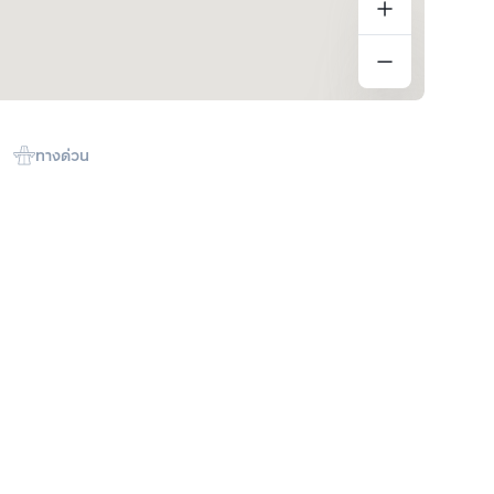
ทางด่วน