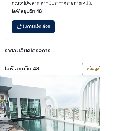
คุณจะไม่พลาด หากมีประกาศรายการใหม่ใน
ไลฟ์ สุขุมวิท 48
รับการแจ้งเตือน
รายละเอียดโครงการ
ไลฟ์ สุขุมวิท 48
ดูข้อมูลโครงการ