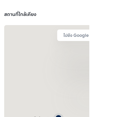
สถานที่ใกล้เคียง
ไปยัง Google Map