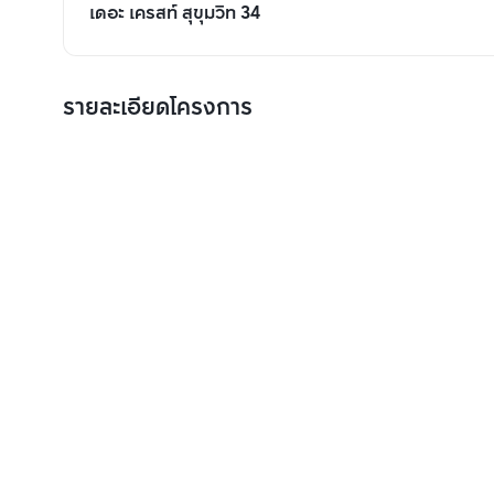
เดอะ เครสท์ สุขุมวิท 34
รายละเอียดโครงการ