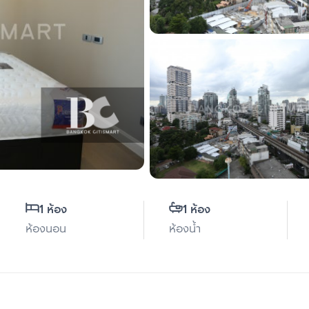
1 ห้อง
1 ห้อง
ห้องนอน
ห้องน้ำ