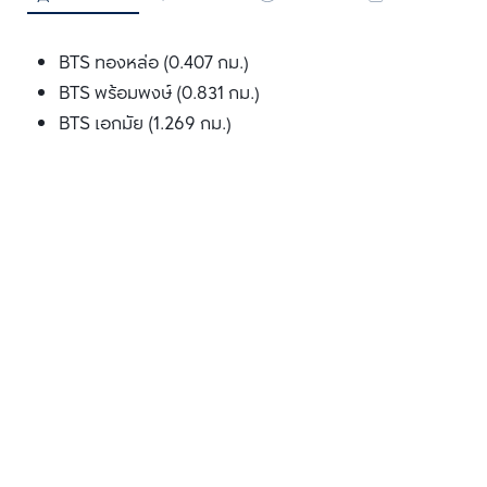
BTS ทองหล่อ (0.407 กม.)
BTS พร้อมพงษ์ (0.831 กม.)
BTS เอกมัย (1.269 กม.)