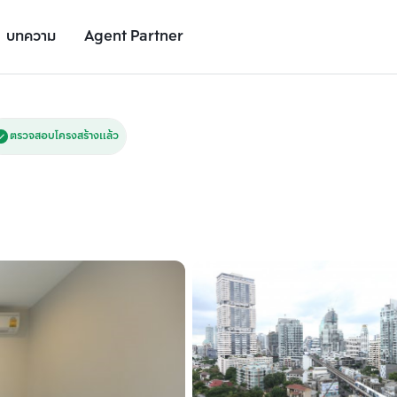
บทความ
Agent Partner
รูปยูนิต
รายละเอียดยูนิต
รายละเอียดโครงการ
สถานที่ใกล้เคียง
ตรวจสอบโครงสร้างแล้ว
เพิ่มยูนิตเปรียบเทียบ
เพิ่มยูนิตเปรียบเทียบ
รายการที่ 2
รายการที่ 3