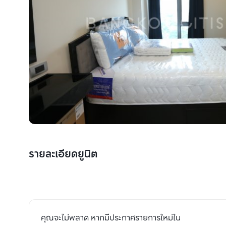
รายละเอียดยูนิต
คุณจะไม่พลาด หากมีประกาศรายการใหม่ใน