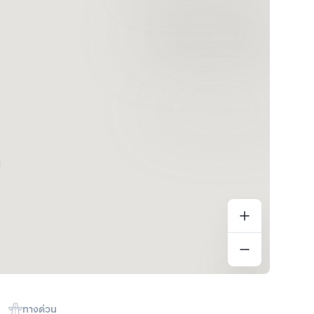
ทางด่วน