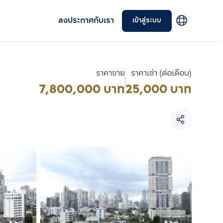
ลงประกาศกับเรา
เข้าสู่ระบบ
ราคาขาย
ราคาเช่า (ต่อเดือน)
7,800,000 บาท
25,000 บาท
เลือกยูนิตเพื่อเปรียบเทียบ
เลือกได้สูงสุด 3 รายการ
เปรียบเทียบ
ลบทั้งหมด