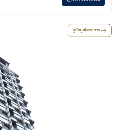
ดูข้อมูลโครงการ