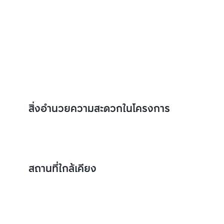
สิ่งอำนวยความสะดวกในโครงการ
สถานที่ใกล้เคียง