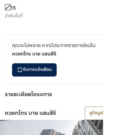
15
ลำดับชั้นที่
คุณจะไม่พลาด หากมีประกาศรายการใหม่ใน
ควอทโทร บาย แสนสิริ
รับการแจ้งเตือน
รายละเอียดโครงการ
ควอทโทร บาย แสนสิริ
ดูข้อมูลโครงการ