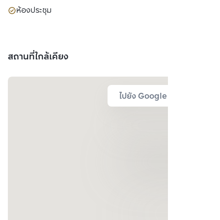
ห้องประชุม
สถานที่ใกล้เคียง
ไปยัง Google Map