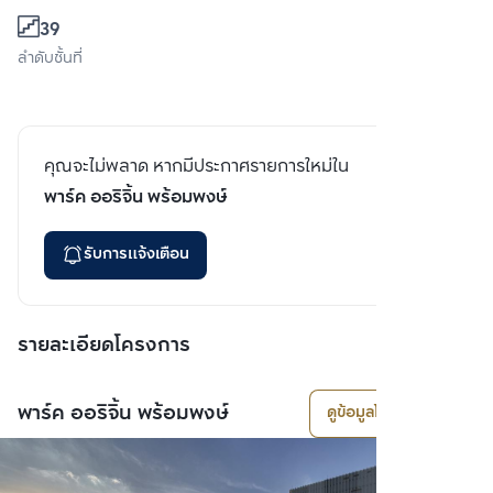
39
ลำดับชั้นที่
คุณจะไม่พลาด หากมีประกาศรายการใหม่ใน
พาร์ค ออริจิ้น พร้อมพงษ์
รับการแจ้งเตือน
รายละเอียดโครงการ
พาร์ค ออริจิ้น พร้อมพงษ์
ดูข้อมูลโครงการ