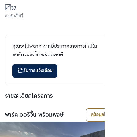
37
ลำดับชั้นที่
คุณจะไม่พลาด หากมีประกาศรายการใหม่ใน
พาร์ค ออริจิ้น พร้อมพงษ์
รับการแจ้งเตือน
รายละเอียดโครงการ
พาร์ค ออริจิ้น พร้อมพงษ์
ดูข้อมูลโครงการ