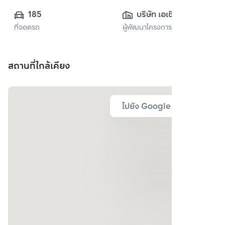
185
บริษัท เอเชี่ยน 
ที่จอดรถ
ผู้พัฒนาโครงการ
พร็อพเพอร์ตี้ จำกัด
สถานที่ใกล้เคียง
ไปยัง Google Map