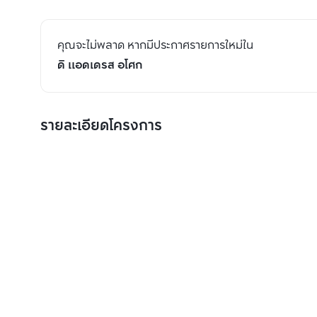
คุณจะไม่พลาด หากมีประกาศรายการใหม่ใน
ดิ แอดเดรส อโศก
รายละเอียดโครงการ