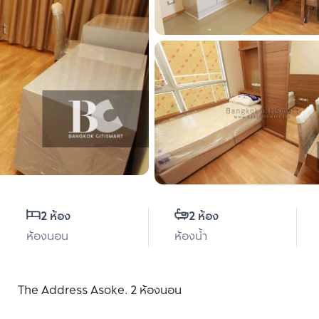
2 ห้อง
2 ห้อง
ห้องนอน
ห้องน้ำ
The Address Asoke. 2 ห้องนอน