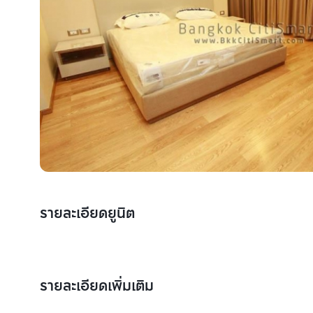
รายละเอียดยูนิต
รายละเอียดเพิ่มเติม