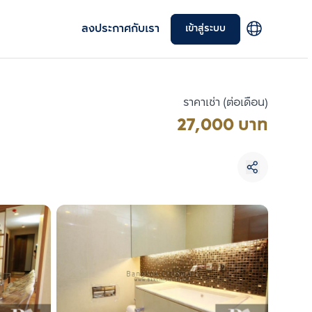
ลงประกาศกับเรา
เข้าสู่ระบบ
ราคาเช่า (ต่อเดือน)
27,000 บาท
เลือกยูนิตเพื่อเปรียบเทียบ
เลือกได้สูงสุด 3 รายการ
เปรียบเทียบ
ลบทั้งหมด