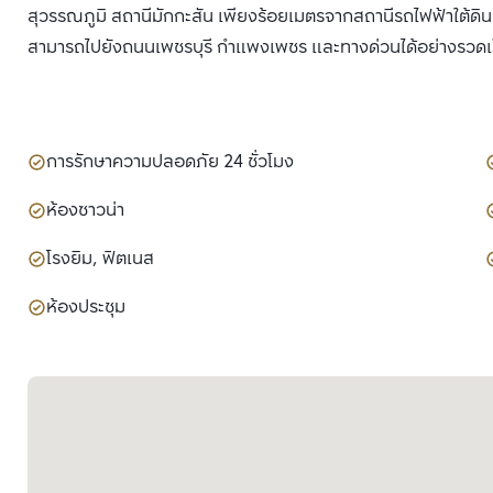
สุวรรณภูมิ สถานีมักกะสัน เพียงร้อยเมตรจากสถานีรถไฟฟ้าใต้ดิน
สามารถไปยังถนนเพชรบุรี กำแพงเพชร และทางด่วนได้อย่างรวดเ
การรักษาความปลอดภัย 24 ชั่วโมง
ห้องซาวน่า
โรงยิม, ฟิตเนส
ห้องประชุม