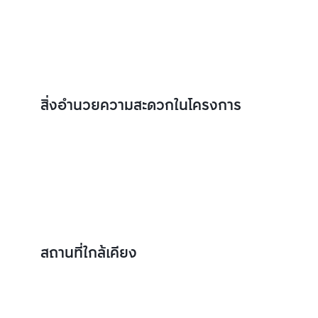
สิ่งอำนวยความสะดวกในโครงการ
สถานที่ใกล้เคียง