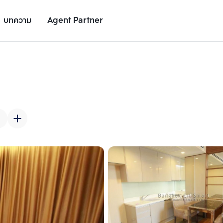
บทความ
Agent Partner
รูปยูนิต
รายละเอียดยูนิต
รายละเอียดโครงการ
สถานที่ใกล้เคียง
เพิ่มยูนิตเปรียบเทียบ
เพิ่มยูนิตเปรียบเทียบ
รายการที่ 2
รายการที่ 3