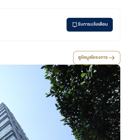
รับการแจ้งเตือน
ดูข้อมูลโครงการ