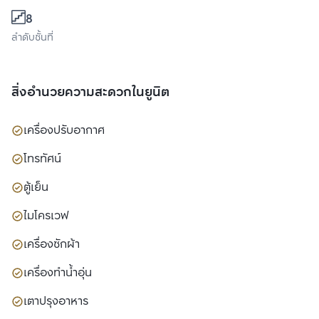
8
ลำดับชั้นที่
สิ่งอำนวยความสะดวกในยูนิต
เครื่องปรับอากาศ
โทรทัศน์
ตู้เย็น
ไมโครเวฟ
เครื่องซักผ้า
เครื่องทำน้ำอุ่น
เตาปรุงอาหาร