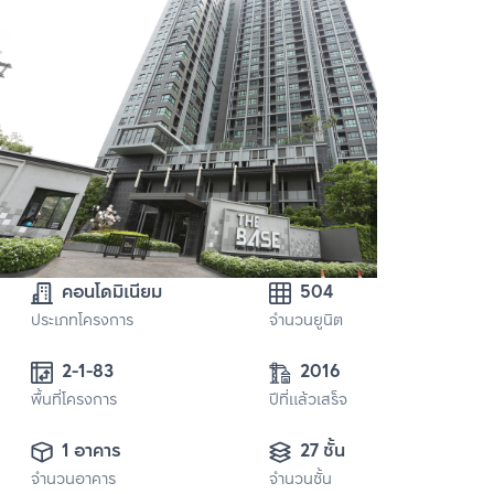
คอนโดมิเนียม
504
ประเภทโครงการ
จำนวนยูนิต
2-1-83 
2016
พื้นที่โครงการ
ปีที่แล้วเสร็จ
1 อาคาร
27 ชั้น
จำนวนอาคาร
จำนวนชั้น