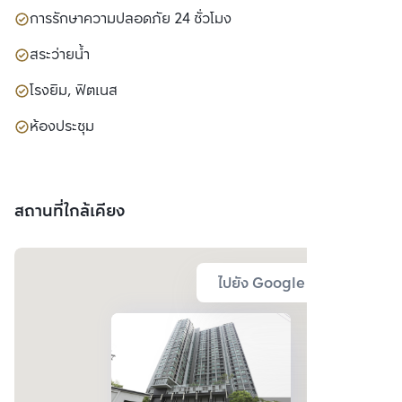
การรักษาความปลอดภัย 24 ชั่วโมง
สระว่ายน้ำ
โรงยิม, ฟิตเนส
ห้องประชุม
สถานที่ใกล้เคียง
ไปยัง Google Map