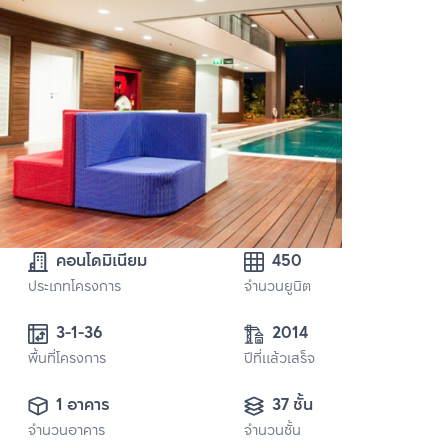
คอนโดมิเนียม
450
ประเภทโครงการ
จำนวนยูนิต
2014
พื้นที่โครงการ
ปีที่แล้วเสร็จ
1 อาคาร
37 ชั้น
จำนวนอาคาร
จำนวนชั้น