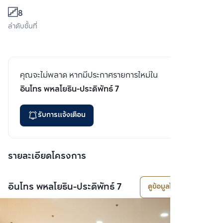
8
ลำดับชั้นที่
คุณจะไม่พลาด หากมีประกาศรายการใหม่ใน
อินโทร พหลโยธิน-ประดิพัทธ์ 7
รับการแจ้งเตือน
รายละเอียดโครงการ
อินโทร พหลโยธิน-ประดิพัทธ์ 7
ดูข้อมูลโครงการ