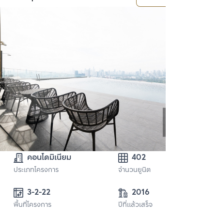
คอนโดมิเนียม
402
ประเภทโครงการ
จำนวนยูนิต
3-2-22 
2016
พื้นที่โครงการ
ปีที่แล้วเสร็จ