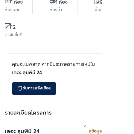
1 ห้อง
1 ห้อง
26 ตร.ม.
ห้องนอน
ห้องน้ำ
พื้นที่ใช้สอย
12
ลำดับชั้นที่
คุณจะไม่พลาด หากมีประกาศรายการใหม่ใน
เดอะ ลุมพินี 24
รับการแจ้งเตือน
รายละเอียดโครงการ
เดอะ ลุมพินี 24
ดูข้อมูลโครงการ