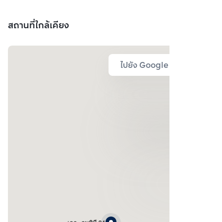
สถานที่ใกล้เคียง
ไปยัง Google Map