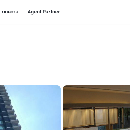
บทความ
Agent Partner
รูปยูนิต
รายละเอียดยูนิต
รายละเอียดโครงการ
สถานที่ใกล้เคียง
เพิ่มยูนิตเปรียบเทียบ
เพิ่มยูนิตเปรียบเทียบ
รายการที่ 2
รายการที่ 3