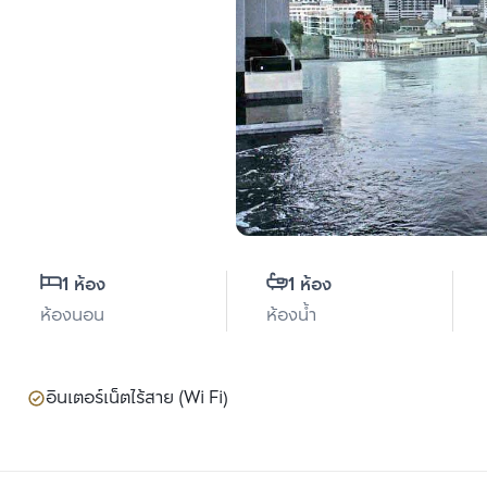
1 ห้อง
1 ห้อง
ห้องนอน
ห้องน้ำ
อินเตอร์เน็ตไร้สาย (Wi Fi)