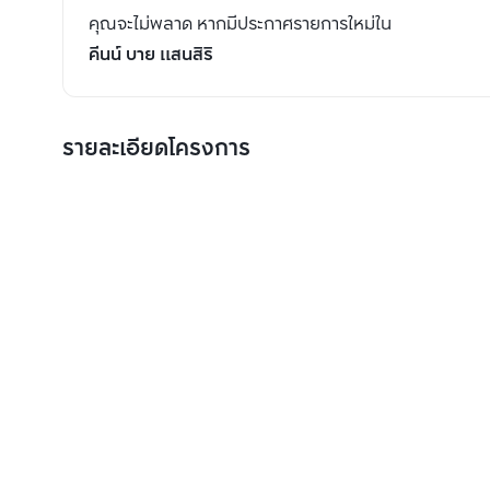
คุณจะไม่พลาด หากมีประกาศรายการใหม่ใน
คีนน์ บาย แสนสิริ
รายละเอียดโครงการ