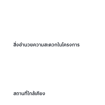
สิ่งอำนวยความสะดวกในโครงการ
สถานที่ใกล้เคียง