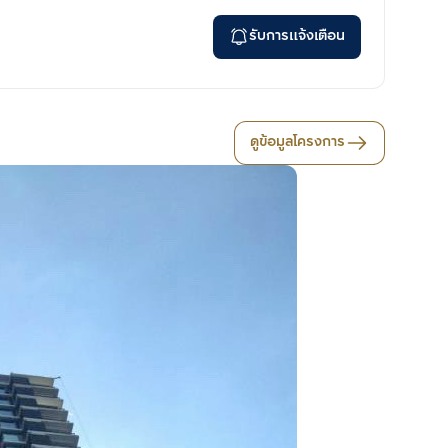
รับการแจ้งเตือน
ดูข้อมูลโครงการ