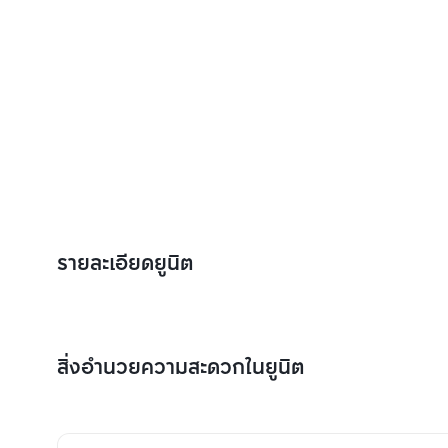
รายละเอียดยูนิต
สิ่งอำนวยความสะดวกในยูนิต