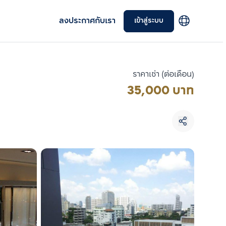
ลงประกาศกับเรา
เข้าสู่ระบบ
ราคาเช่า (ต่อเดือน)
35,000 บาท
เลือกยูนิตเพื่อเปรียบเทียบ
เลือกได้สูงสุด 3 รายการ
เปรียบเทียบ
ลบทั้งหมด