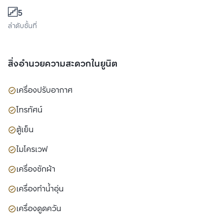
5
ลำดับชั้นที่
สิ่งอำนวยความสะดวกในยูนิต
เครื่องปรับอากาศ
โทรทัศน์
ตู้เย็น
ไมโครเวฟ
เครื่องซักผ้า
เครื่องทำน้ำอุ่น
เครื่องดูดควัน