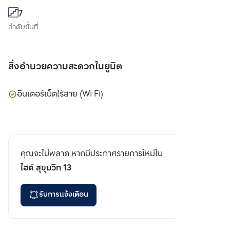
7
ลำดับชั้นที่
สิ่งอำนวยความสะดวกในยูนิต
อินเตอร์เน็ตไร้สาย (Wi Fi)
คุณจะไม่พลาด หากมีประกาศรายการใหม่ใน
ไฮด์ สุขุมวิท 13
รับการแจ้งเตือน