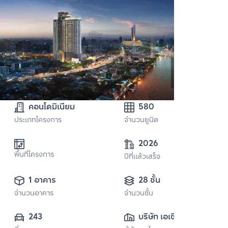
คอนโดมิเนียม
580
ประเภทโครงการ
จำนวนยูนิต
2026
พื้นที่โครงการ
ปีที่แล้วเสร็จ
1 อาคาร
28 ชั้น
จำนวนอาคาร
จำนวนชั้น
243
บริษัท เอเชี่ยน 