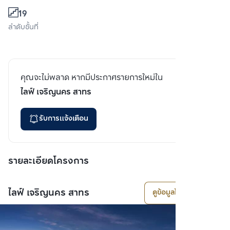
19
ลำดับชั้นที่
คุณจะไม่พลาด หากมีประกาศรายการใหม่ใน
ไลฟ์ เจริญนคร สาทร
รับการแจ้งเตือน
รายละเอียดโครงการ
ไลฟ์ เจริญนคร สาทร
ดูข้อมูลโครงการ