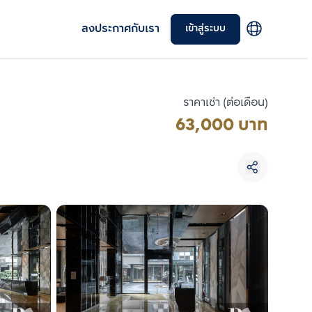
ลงประกาศกับเรา
เข้าสู่ระบบ
ราคาเช่า (ต่อเดือน)
63,000 บาท
เลือกยูนิตเพื่อเปรียบเทียบ
เลือกได้สูงสุด 3 รายการ
เปรียบเทียบ
ลบทั้งหมด