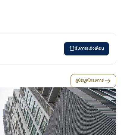
รับการแจ้งเตือน
ดูข้อมูลโครงการ