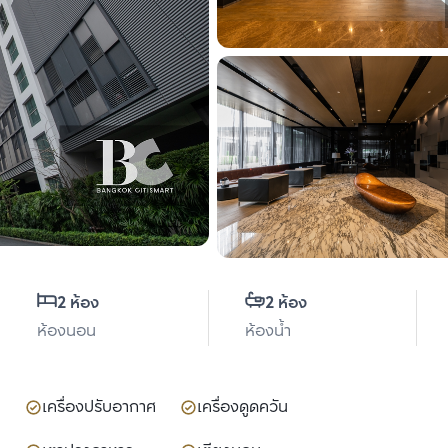
2 ห้อง
2 ห้อง
ห้องนอน
ห้องน้ำ
เครื่องปรับอากาศ
เครื่องดูดควัน