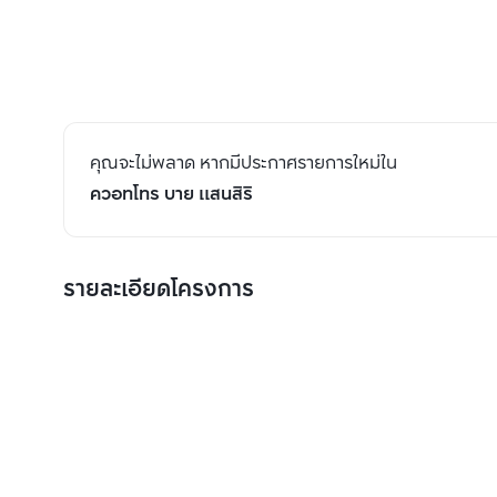
คุณจะไม่พลาด หากมีประกาศรายการใหม่ใน
ควอทโทร บาย แสนสิริ
รายละเอียดโครงการ