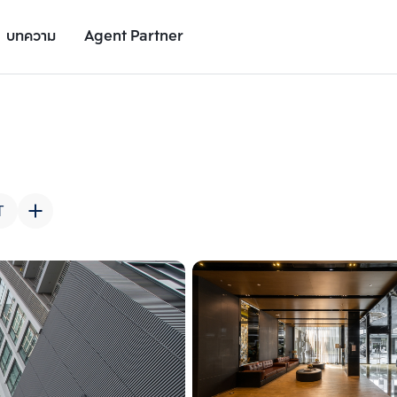
บทความ
Agent Partner
รูปยูนิต
รายละเอียดยูนิต
รายละเอียดโครงการ
สถานที่ใกล้เคียง
T
เพิ่มยูนิตเปรียบเทียบ
เพิ่มยูนิตเปรียบเทียบ
รายการที่ 2
รายการที่ 3