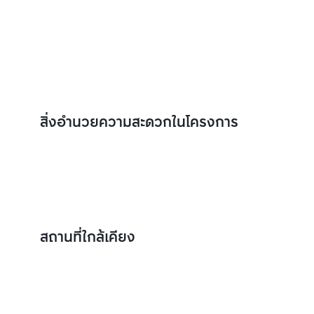
สิ่งอำนวยความสะดวกในโครงการ
สถานที่ใกล้เคียง