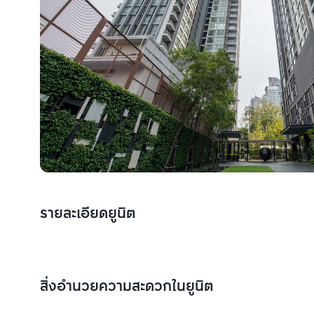
รายละเอียดยูนิต
สิ่งอำนวยความสะดวกในยูนิต