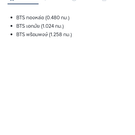
BTS ทองหล่อ (0.480 กม.)
BTS เอกมัย (1.024 กม.)
BTS พร้อมพงษ์ (1.258 กม.)