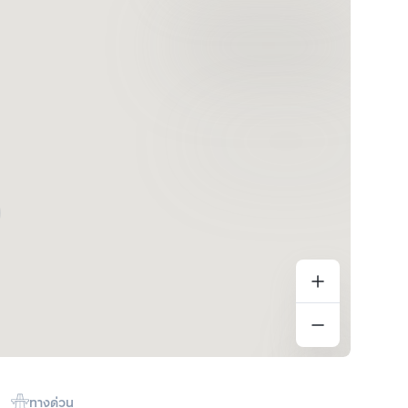
ทางด่วน