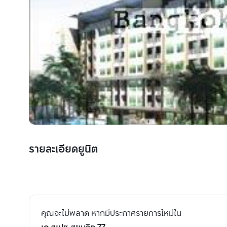
รายละเอียดยูนิต
คุณจะไม่พลาด หากมีประกาศรายการใหม่ใน