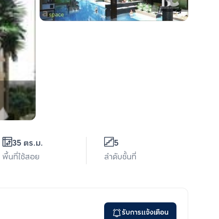
35 ตร.ม.
5
พื้นที่ใช้สอย
ลำดับชั้นที่
รับการแจ้งเตือน