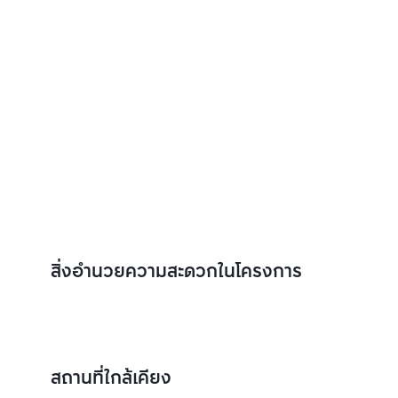
สิ่งอำนวยความสะดวกในโครงการ
สถานที่ใกล้เคียง