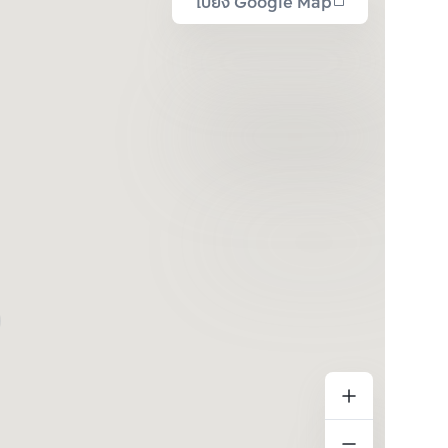
ไปยัง Google Map