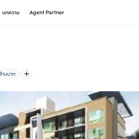
บทความ
Agent Partner
รูปยูนิต
รายละเอียดยูนิต
รายละเอียดโครงการ
สถานที่ใกล้เคียง
ล้านบาท
เพิ่มยูนิตเปรียบเทียบ
เพิ่มยูนิตเปรียบเทียบ
รายการที่ 2
รายการที่ 3