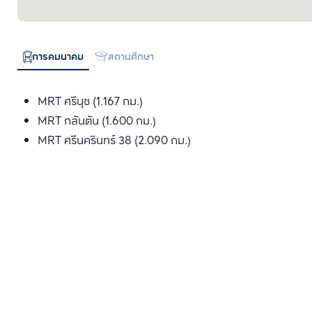
การคมนาคม
สถานศึกษา
MRT ศรีนุช (1.167 กม.)
MRT กลันตัน (1.600 กม.)
MRT ศรีนครินทร์ 38 (2.090 กม.)