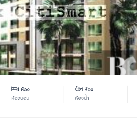
1 ห้อง
1 ห้อง
ห้องนอน
ห้องน้ำ