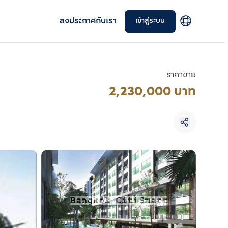
ลงประกาศกับเรา
เข้าสู่ระบบ
ราคาขาย
2,230,000 บาท
เลือกยูนิตเพื่อเปรียบเทียบ
เลือกได้สูงสุด 3 รายการ
เปรียบเทียบ
ลบทั้งหมด