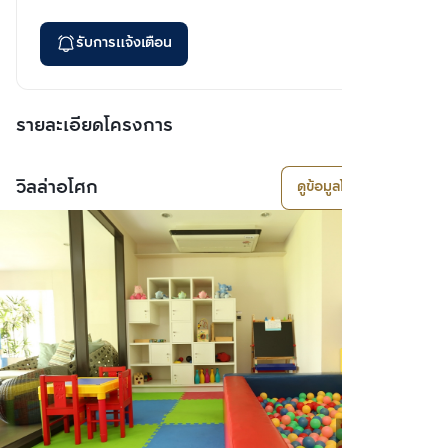
รับการแจ้งเตือน
รายละเอียดโครงการ
วิลล่าอโศก
ดูข้อมูลโครงการ