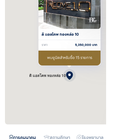
ดิ แอลโคพ ทองหล่อ 10
ราคา
5,350,000
บาท
พบยูนิตสำหรับซื้อ 15 รายการ
ดิ แอลโคพ ทองหล่อ 10
การคมนาคม
สถานศึกษา
โรงพยาบาล
ห้างสรรพสิน