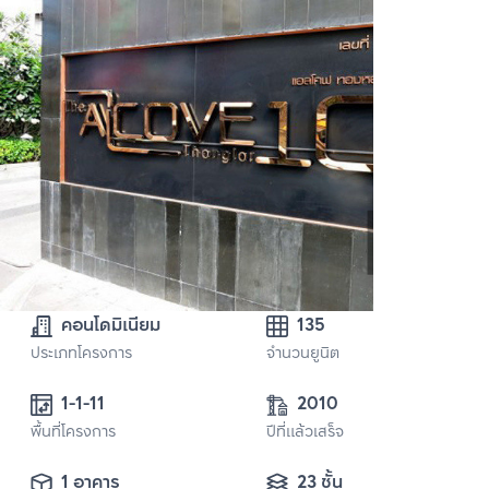
คอนโดมิเนียม
135
ประเภทโครงการ
จำนวนยูนิต
1-1-11
2010
พื้นที่โครงการ
ปีที่แล้วเสร็จ
1 อาคาร
23 ชั้น