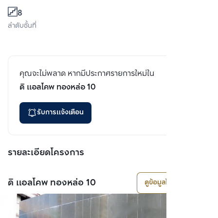
8
ลำดับชั้นที่
คุณจะไม่พลาด หากมีประกาศรายการใหม่ใน
ดิ แอลโคพ ทองหล่อ 10
รับการแจ้งเตือน
รายละเอียดโครงการ
ดิ แอลโคพ ทองหล่อ 10
ดูข้อมูลโครงการ