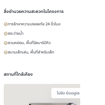
สิ่งอำนวยความสะดวกในโครงการ
การรักษาความปลอดภัย 24 ชั่วโมง
สระว่ายน้ำ
สวนหย่อม, พื้นที่จัดบาร์บีคิว
สนามเด็กเล่น, พื้นที่สำหรับเด็ก
สถานที่ใกล้เคียง
ไปยัง Google Map