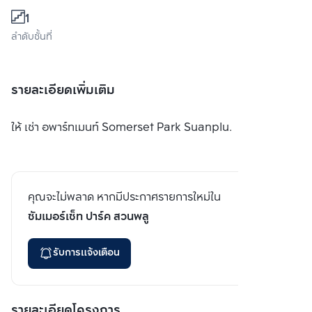
1
ลำดับชั้นที่
รายละเอียดเพิ่มเติม
ให้ เช่า อพาร์ทเมนท์ Somerset Park Suanplu.
คุณจะไม่พลาด หากมีประกาศรายการใหม่ใน
ซัมเมอร์เซ็ท ปาร์ค สวนพลู
รับการแจ้งเตือน
รายละเอียดโครงการ