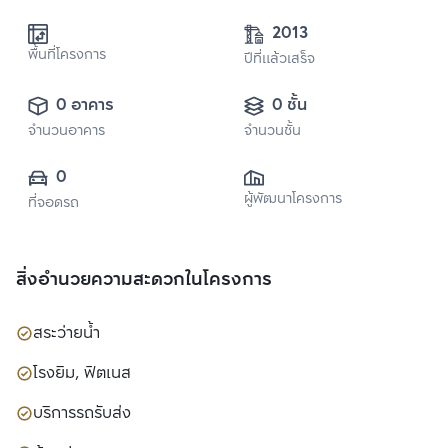
2013
พื้นที่โครงการ
ปีที่แล้วเสร็จ
0 อาคาร
0 ชั้น
จำนวนอาคาร
จำนวนชั้น
0
ผู้พัฒนาโครงการ
ที่จอดรถ
สิ่งอำนวยความสะดวกในโครงการ
สระว่ายน้ำ
โรงยิม, ฟิตเนส
บริการรถรับส่ง