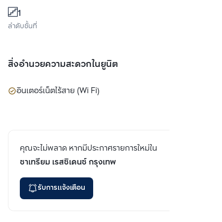
1
ลำดับชั้นที่
สิ่งอำนวยความสะดวกในยูนิต
อินเตอร์เน็ตไร้สาย (Wi Fi)
คุณจะไม่พลาด หากมีประกาศรายการใหม่ใน
ชาเทรียม เรสซิเดนซ์ กรุงเทพ
รับการแจ้งเตือน