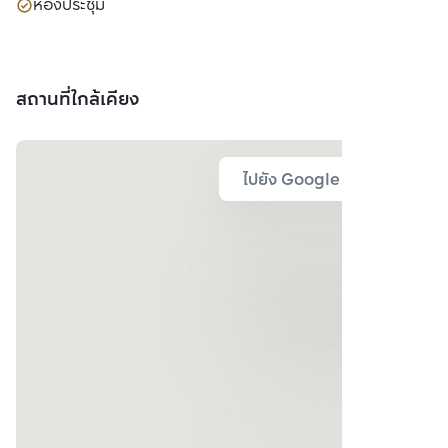
ห้องประชุม
สถานที่ใกล้เคียง
ไปยัง Google Map