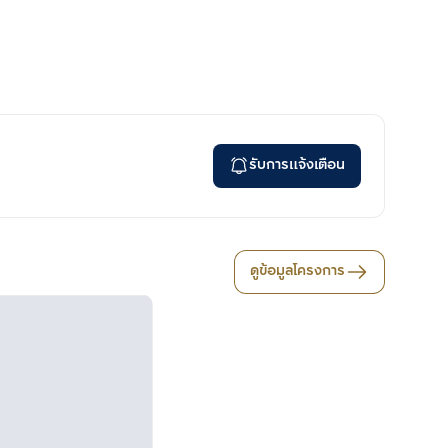
รับการแจ้งเตือน
ดูข้อมูลโครงการ