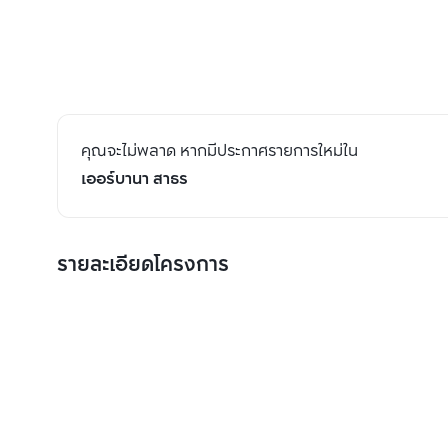
คุณจะไม่พลาด หากมีประกาศรายการใหม่ใน
เออร์บานา สาธร
รายละเอียดโครงการ