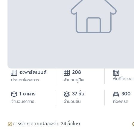
อะพาร์ตเมนต์
208
พื้นที่โครงก
ประเภทโครงการ
จำนวนยูนิต
1 อาคาร
37 ชั้น
300
จำนวนอาคาร
จำนวนชั้น
ที่จอดรถ
การรักษาความปลอดภัย 24 ชั่วโมง