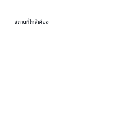
สถานที่ใกล้เคียง