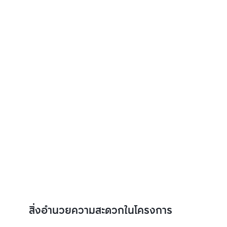
สิ่งอำนวยความสะดวกในโครงการ