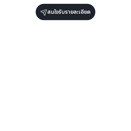
สนใจรับรายละเอียด
รับข่าวสารเกี่ยวกับเรา
กรอกข้อมูลอีเมลของคุณเพื่อทำการรับข่าวสารจากเรา
สมัครรับข่