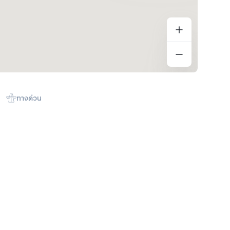
ทางด่วน