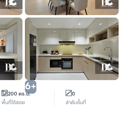
6+
200 ตร.ม.
0
พื้นที่ใช้สอย
ลำดับชั้นที่