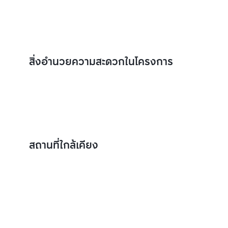
สิ่งอำนวยความสะดวกในโครงการ
สถานที่ใกล้เคียง