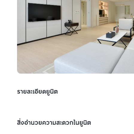
รายละเอียดยูนิต
สิ่งอำนวยความสะดวกในยูนิต