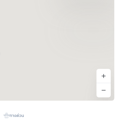
ทางด่วน