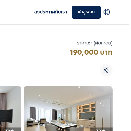
ลงประกาศกับเรา
เข้าสู่ระบบ
ราคาเช่า (ต่อเดือน)
190,000 บาท
เลือกยูนิตเพื่อเปรียบเทียบ
เลือกได้สูงสุด 3 รายการ
เปรียบเทียบ
ลบทั้งหมด