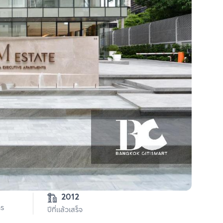
2012
าร
ปีที่แล้วเสร็จ