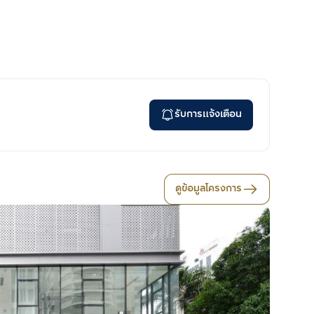
รับการแจ้งเตือน
ดูข้อมูลโครงการ