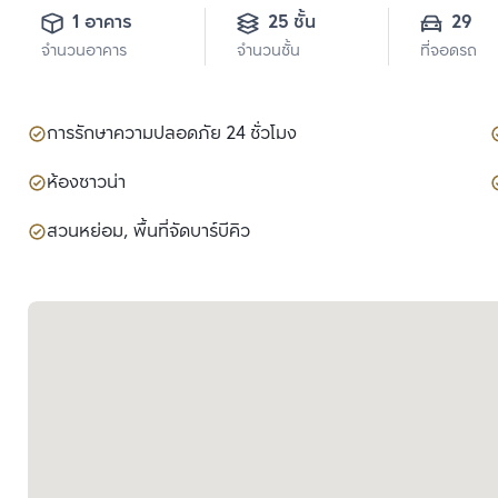
1 อาคาร
25 ชั้น
29
จำนวนอาคาร
จำนวนชั้น
ที่จอดรถ
การรักษาความปลอดภัย 24 ชั่วโมง
ห้องซาวน่า
สวนหย่อม, พื้นที่จัดบาร์บีคิว