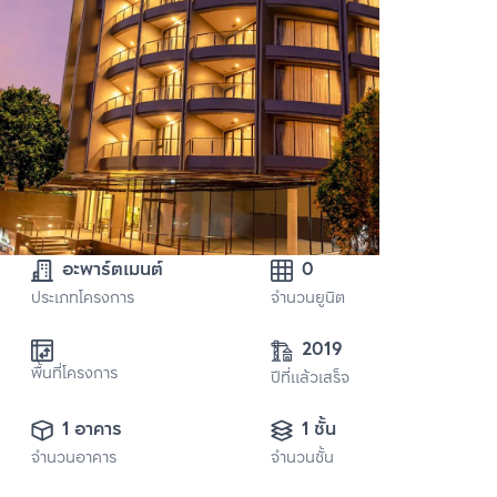
อะพาร์ตเมนต์
0
ประเภทโครงการ
จำนวนยูนิต
2019
พื้นที่โครงการ
ปีที่แล้วเสร็จ
1 อาคาร
1 ชั้น
จำนวนอาคาร
จำนวนชั้น