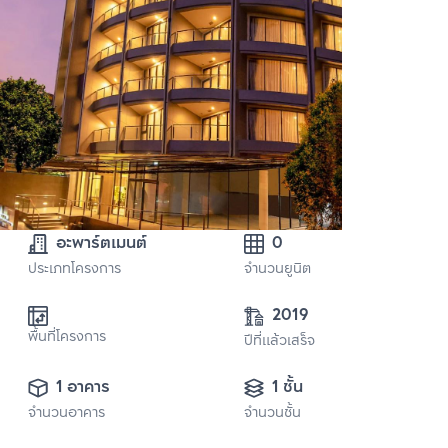
อะพาร์ตเมนต์
0
ประเภทโครงการ
จำนวนยูนิต
2019
พื้นที่โครงการ
ปีที่แล้วเสร็จ
1 อาคาร
1 ชั้น
จำนวนอาคาร
จำนวนชั้น