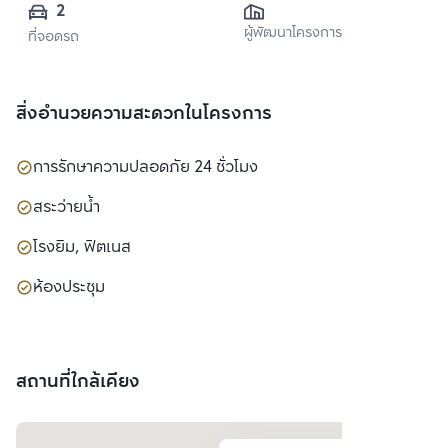
2
ผู้พัฒนาโครงการ
ที่จอดรถ
สิ่งอำนวยความสะดวกในโครงการ
การรักษาความปลอดภัย 24 ชั่วโมง
สระว่ายน้ำ
โรงยิม, ฟิตเนส
ห้องประชุม
สถานที่ใกล้เคียง