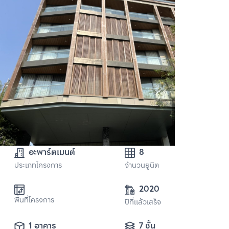
อะพาร์ตเมนต์
8
ประเภทโครงการ
จำนวนยูนิต
2020
พื้นที่โครงการ
ปีที่แล้วเสร็จ
1 อาคาร
7 ชั้น