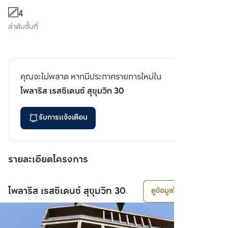
4
ลำดับชั้นที่
คุณจะไม่พลาด หากมีประกาศรายการใหม่ใน
โพลาริส เรสซิเดนซ์ สุขุมวิท 30
รับการแจ้งเตือน
รายละเอียดโครงการ
โพลาริส เรสซิเดนซ์ สุขุมวิท 30
ดูข้อมูลโครงการ