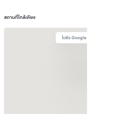
สถานที่ใกล้เคียง
ไปยัง Google Map