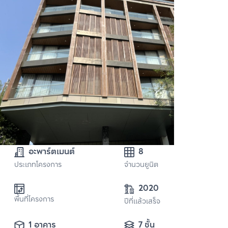
อะพาร์ตเมนต์
8
ประเภทโครงการ
จำนวนยูนิต
2020
พื้นที่โครงการ
ปีที่แล้วเสร็จ
1 อาคาร
7 ชั้น