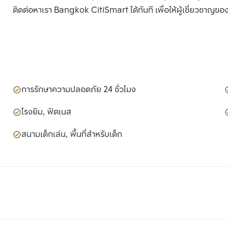
ติดต่อหาเรา Bangkok CitiSmart ได้ทันที เพื่อให้ผู้เชี่ยวชาญขอ
การรักษาความปลอดภัย 24 ชั่วโมง
โรงยิม, ฟิตเนส
สนามเด็กเล่น, พื้นที่สำหรับเด็ก