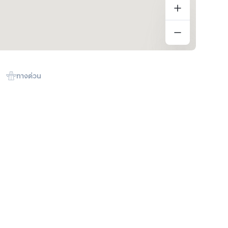
ทางด่วน