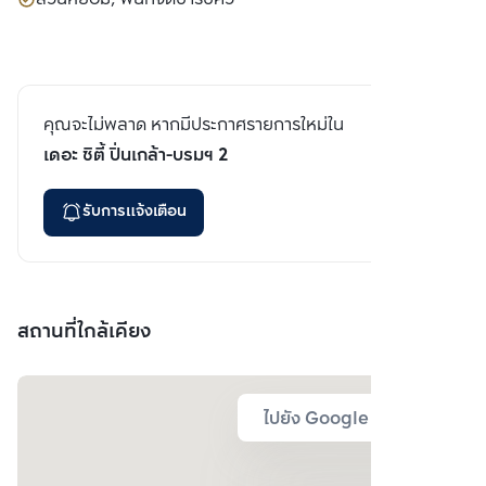
คุณจะไม่พลาด หากมีประกาศรายการใหม่ใน
เดอะ ซิตี้ ปิ่นเกล้า-บรมฯ 2
รับการแจ้งเตือน
สถานที่ใกล้เคียง
ไปยัง Google Map