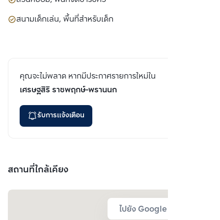
สนามเด็กเล่น, พื้นที่สำหรับเด็ก
คุณจะไม่พลาด หากมีประกาศรายการใหม่ใน
เศรษฐสิริ ราชพฤกษ์-พรานนก
รับการแจ้งเตือน
สถานที่ใกล้เคียง
ไปยัง Google Map