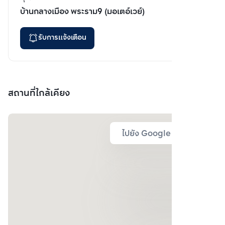
บ้านกลางเมือง พระราม9 (มอเตอ์เวย์)
รับการแจ้งเตือน
สถานที่ใกล้เคียง
ไปยัง Google Map