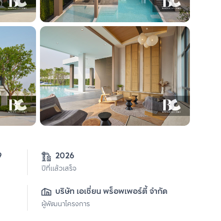
9
2026
ปีที่แล้วเสร็จ
บริษัท เอเชี่ยน พร็อพเพอร์ตี้ จำกัด
ผู้พัฒนาโครงการ