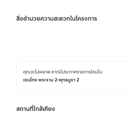
สิ่งอำนวยความสะดวกในโครงการ
คุณจะไม่พลาด หากมีประกาศรายการใหม่ใน
เซนโทร พระราม 2-พุทธบูชา 2
สถานที่ใกล้เคียง