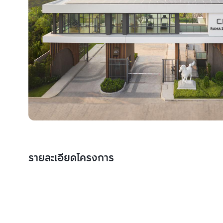
รายละเอียดโครงการ