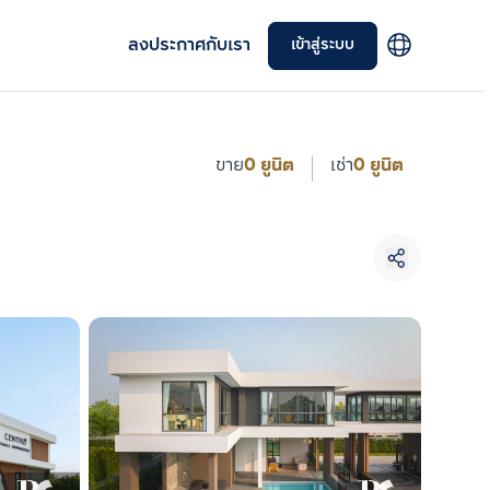
ลงประกาศกับเรา
เข้าสู่ระบบ
ขาย
0 ยูนิต
เช่า
0 ยูนิต