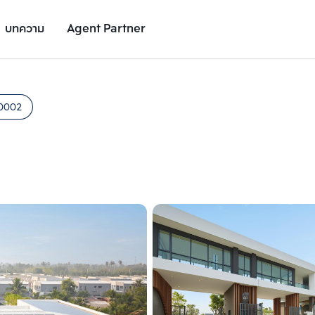
บทความ
Agent Partner
รูปโครงการ
รายละเอียดโครงการ
สถานที่ใกล้เคียง
อัตราการเติบโต
0002