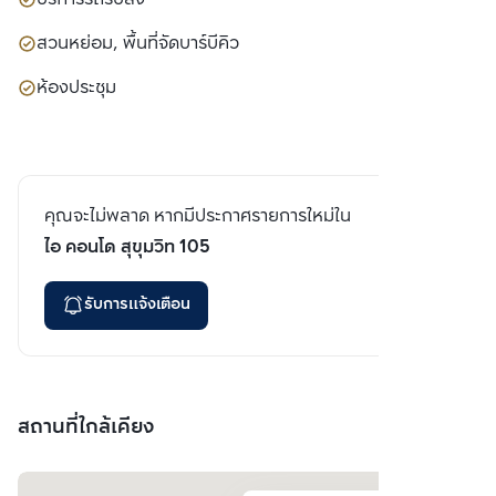
สวนหย่อม, พื้นที่จัดบาร์บีคิว
ห้องประชุม
คุณจะไม่พลาด หากมีประกาศรายการใหม่ใน
ไอ คอนโด สุขุมวิท 105
รับการแจ้งเตือน
สถานที่ใกล้เคียง