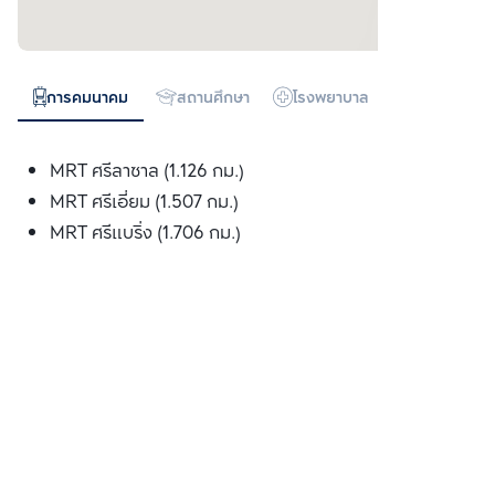
การคมนาคม
สถานศึกษา
โรงพยาบาล
ห้างสรรพสิน
MRT ศรีลาซาล (1.126 กม.)
MRT ศรีเอี่ยม (1.507 กม.)
MRT ศรีแบริ่ง (1.706 กม.)