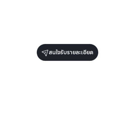
สนใจรับรายละเอียด
ปี)