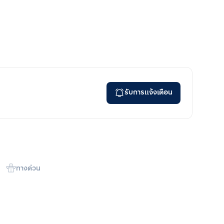
รับการแจ้งเตือน
ทางด่วน