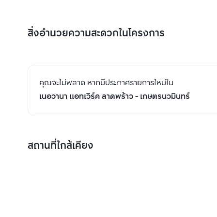
สิ่งอำนวยความสะดวกในโครงการ
คุณจะไม่พลาด หากมีประกาศรายการใหม่ใน
เนอวานา แอทเวิร์ค ลาดพร้าว - เกษตรนวมินทร์
สถานที่ใกล้เคียง