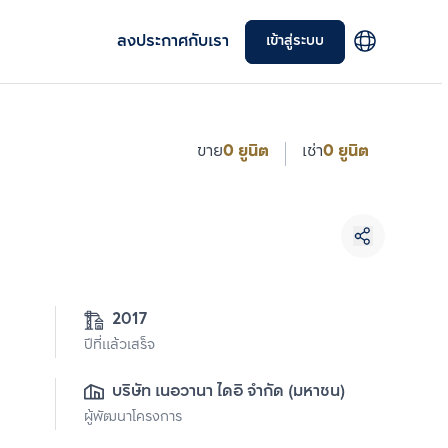
ลงประกาศกับเรา
เข้าสู่ระบบ
ขาย
0 ยูนิต
เช่า
0 ยูนิต
2017
ปีที่แล้วเสร็จ
บริษัท เนอวานา ไดอิ จำกัด (มหาชน)
ผู้พัฒนาโครงการ