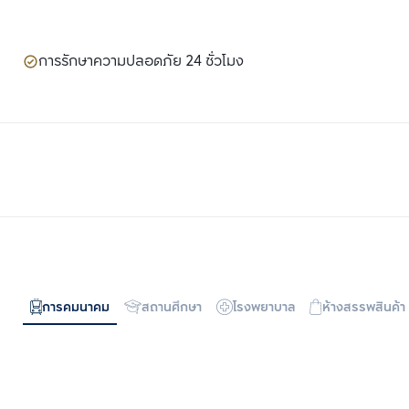
การรักษาความปลอดภัย 24 ชั่วโมง
การคมนาคม
สถานศึกษา
โรงพยาบาล
ห้างสรรพสินค้า