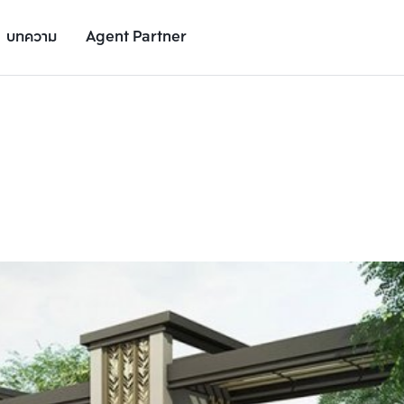
บทความ
Agent Partner
รูปโครงการ
รายละเอียดโครงการ
สถานที่ใกล้เคียง
อัตราการเติบโต
เพิ่มยูนิตเปรียบเทียบ
เพิ่มยูนิตเปรียบเทียบ
รายการที่ 2
รายการที่ 3