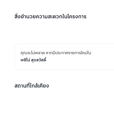
สิ่งอำนวยความสะดวกในโครงการ
คุณจะไม่พลาด หากมีประกาศรายการใหม่ใน
พลีโน่ สุขสวัสดิ์
สถานที่ใกล้เคียง