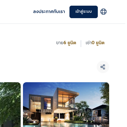
ลงประกาศกับเรา
เข้าสู่ระบบ
ขาย
6 ยูนิต
เช่า
0 ยูนิต
เลือกยูนิตเพื่อเปรียบเทียบ
เลือกได้สูงสุด 3 รายการ
เปรียบเทียบ
ลบทั้งหมด