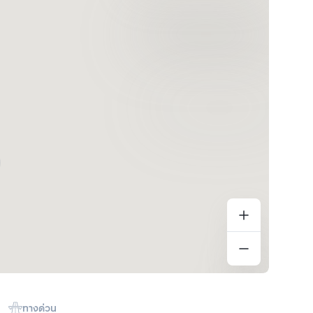
ทางด่วน