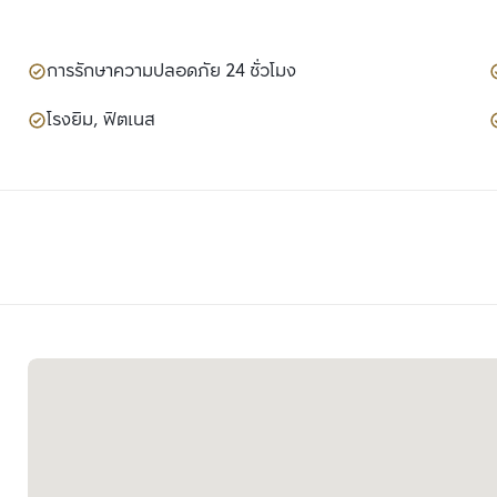
การรักษาความปลอดภัย 24 ชั่วโมง
โรงยิม, ฟิตเนส