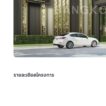
รายละเอียดโครงการ