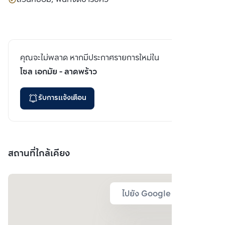
คุณจะไม่พลาด หากมีประกาศรายการใหม่ใน
โซล เอกมัย - ลาดพร้าว
รับการแจ้งเตือน
สถานที่ใกล้เคียง
ไปยัง Google Map