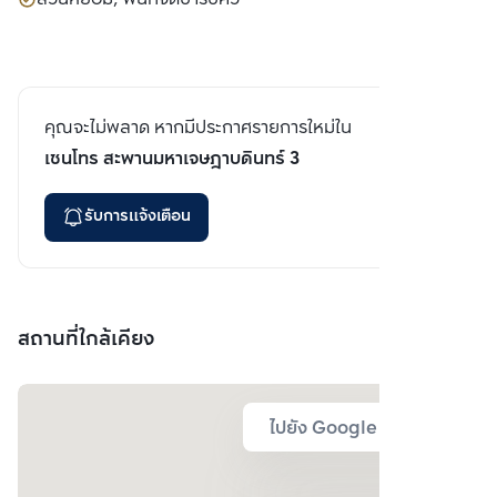
คุณจะไม่พลาด หากมีประกาศรายการใหม่ใน
เซนโทร สะพานมหาเจษฎาบดินทร์ 3
รับการแจ้งเตือน
สถานที่ใกล้เคียง
ไปยัง Google Map