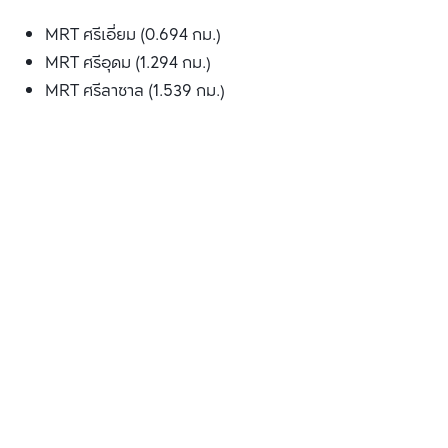
MRT ศรีเอี่ยม (0.694 กม.)
MRT ศรีอุดม (1.294 กม.)
MRT ศรีลาซาล (1.539 กม.)