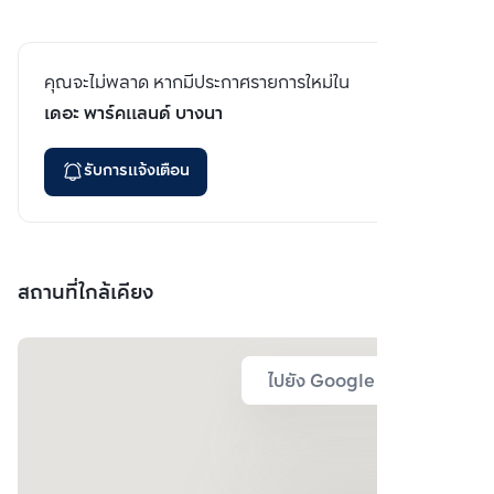
คุณจะไม่พลาด หากมีประกาศรายการใหม่ใน
เดอะ พาร์คแลนด์ บางนา
รับการแจ้งเตือน
สถานที่ใกล้เคียง
ไปยัง Google Map