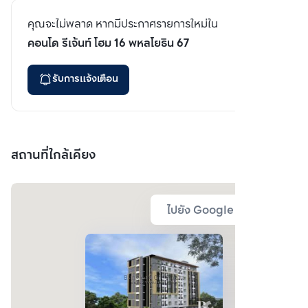
คุณจะไม่พลาด หากมีประกาศรายการใหม่ใน
คอนโด รีเจ้นท์ โฮม 16 พหลโยธิน 67
รับการแจ้งเตือน
สถานที่ใกล้เคียง
ไปยัง Google Map