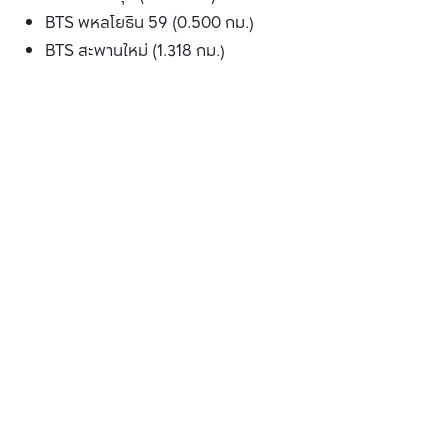
BTS พหลโยธิน 59 (0.500 กม.)
BTS สะพานใหม่ (1.318 กม.)