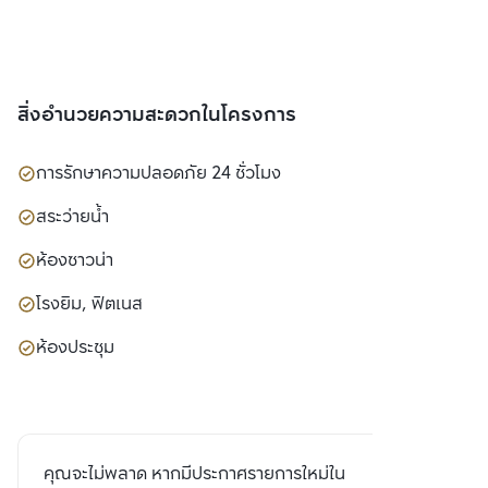
สิ่งอำนวยความสะดวกในโครงการ
การรักษาความปลอดภัย 24 ชั่วโมง
สระว่ายน้ำ
ห้องซาวน่า
โรงยิม, ฟิตเนส
ห้องประชุม
คุณจะไม่พลาด หากมีประกาศรายการใหม่ใน