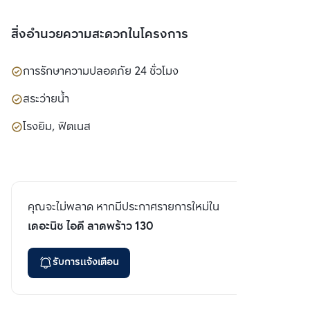
สิ่งอำนวยความสะดวกในโครงการ
การรักษาความปลอดภัย 24 ชั่วโมง
สระว่ายน้ำ
โรงยิม, ฟิตเนส
คุณจะไม่พลาด หากมีประกาศรายการใหม่ใน
เดอะนิช ไอดี ลาดพร้าว 130
รับการแจ้งเตือน