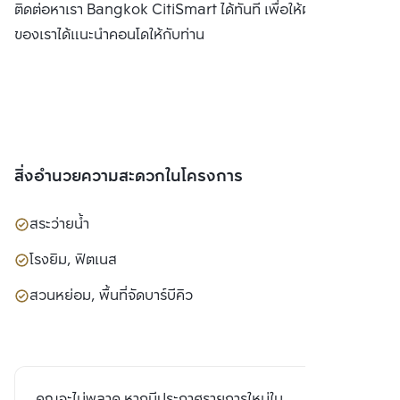
ติดต่อหาเรา Bangkok CitiSmart ได้ทันที เพื่อให้ผู้เชี่ยวชาญ
ของเราได้แนะนำคอนโดให้กับท่าน
สิ่งอำนวยความสะดวกในโครงการ
สระว่ายน้ำ
โรงยิม, ฟิตเนส
สวนหย่อม, พื้นที่จัดบาร์บีคิว
คุณจะไม่พลาด หากมีประกาศรายการใหม่ใน