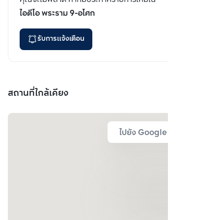
ไอดีโอ พระราม 9-อโศก
รับการแจ้งเตือน
สถานที่ใกล้เคียง
ไปยัง Google Map